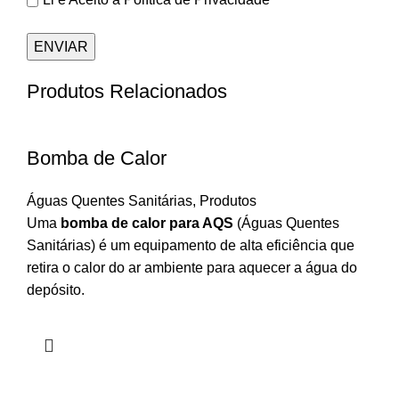
Produtos Relacionados
Bomba de Calor
Águas Quentes Sanitárias
,
Produtos
Uma
bomba de calor para AQS
(Águas Quentes
Sanitárias) é um equipamento de alta eficiência que
retira o calor do ar ambiente para aquecer a água do
depósito.