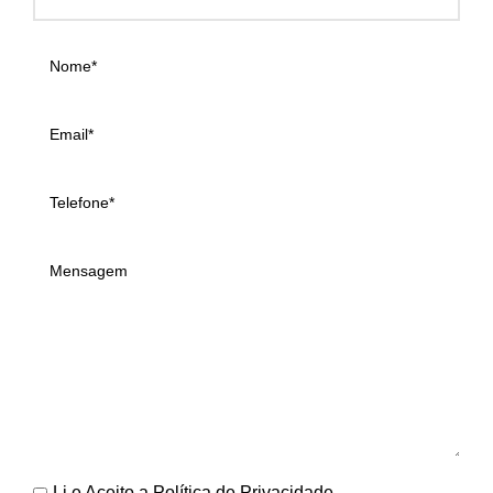
Li e Aceito a
Política de Privacidade