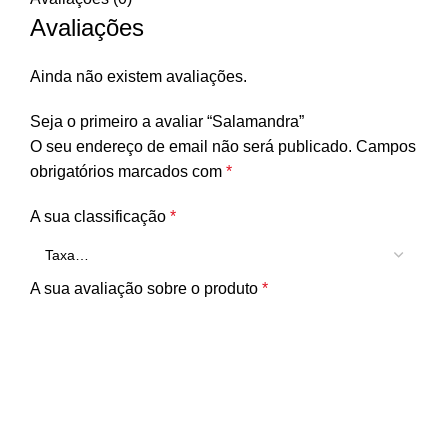
Avaliações
Ainda não existem avaliações.
Seja o primeiro a avaliar “Salamandra”
O seu endereço de email não será publicado.
Campos
obrigatórios marcados com
*
A sua classificação
*
A sua avaliação sobre o produto
*