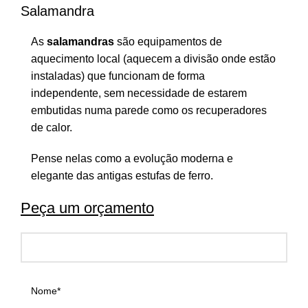
Salamandra
As
salamandras
são equipamentos de
aquecimento local (aquecem a divisão onde estão
instaladas) que funcionam de forma
independente, sem necessidade de estarem
embutidas numa parede como os recuperadores
de calor.
Pense nelas como a evolução moderna e
elegante das antigas estufas de ferro.
Peça um orçamento