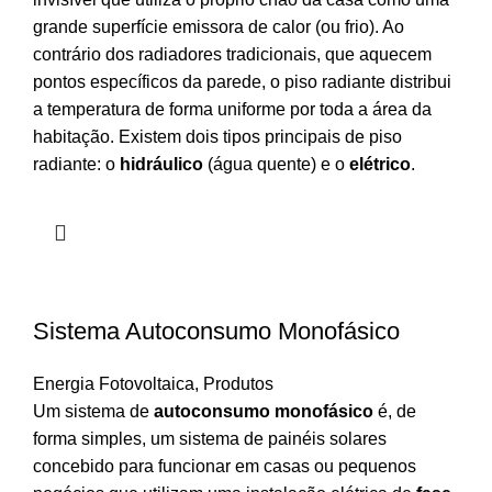
grande superfície emissora de calor (ou frio). Ao
contrário dos radiadores tradicionais, que aquecem
pontos específicos da parede, o piso radiante distribui
a temperatura de forma uniforme por toda a área da
habitação. Existem dois tipos principais de piso
radiante: o
hidráulico
(água quente) e o
elétrico
.
Sistema Autoconsumo Monofásico
Energia Fotovoltaica
,
Produtos
Um sistema de
autoconsumo monofásico
é, de
forma simples, um sistema de painéis solares
concebido para funcionar em casas ou pequenos