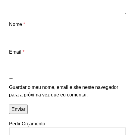
Nome
*
Email
*
Guardar o meu nome, email e site neste navegador
para a próxima vez que eu comentar.
Pedir Orçamento