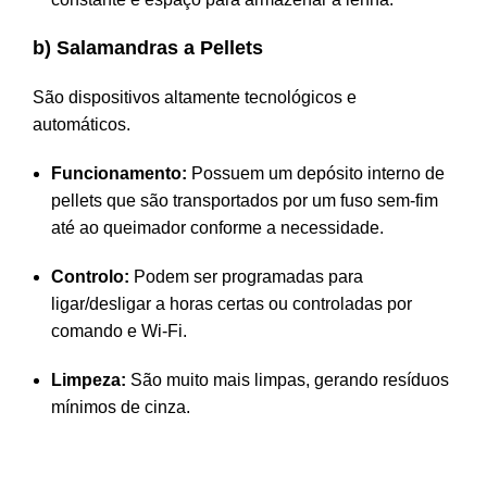
b) Salamandras a Pellets
São dispositivos altamente tecnológicos e
automáticos.
Funcionamento:
Possuem um depósito interno de
pellets que são transportados por um fuso sem-fim
até ao queimador conforme a necessidade.
Controlo:
Podem ser programadas para
ligar/desligar a horas certas ou controladas por
comando e Wi-Fi.
Limpeza:
São muito mais limpas, gerando resíduos
mínimos de cinza.