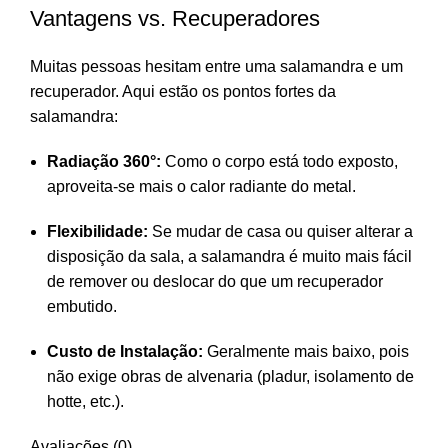
Vantagens vs. Recuperadores
Muitas pessoas hesitam entre uma salamandra e um
recuperador. Aqui estão os pontos fortes da
salamandra:
Radiação 360°:
Como o corpo está todo exposto,
aproveita-se mais o calor radiante do metal.
Flexibilidade:
Se mudar de casa ou quiser alterar a
disposição da sala, a salamandra é muito mais fácil
de remover ou deslocar do que um recuperador
embutido.
Custo de Instalação:
Geralmente mais baixo, pois
não exige obras de alvenaria (pladur, isolamento de
hotte, etc.).
Avaliações (0)