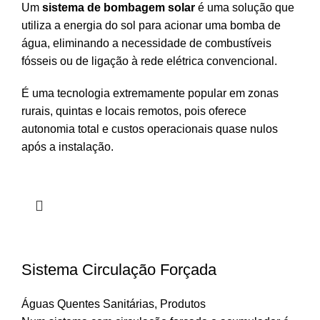
Um
sistema de bombagem solar
é uma solução que
utiliza a energia do sol para acionar uma bomba de
água, eliminando a necessidade de combustíveis
fósseis ou de ligação à rede elétrica convencional.
É uma tecnologia extremamente popular em zonas
rurais, quintas e locais remotos, pois oferece
autonomia total e custos operacionais quase nulos
após a instalação.
Sistema Circulação Forçada
Águas Quentes Sanitárias
,
Produtos