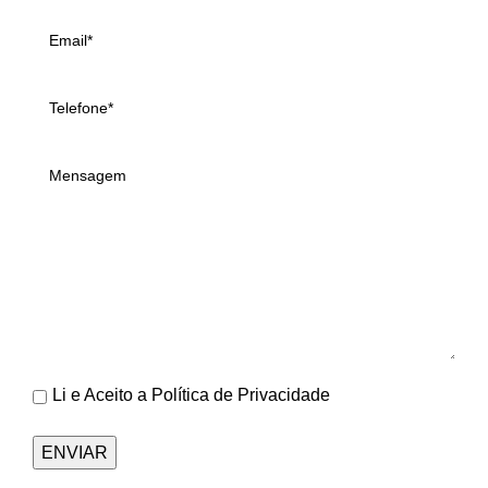
Li e Aceito a
Política de Privacidade