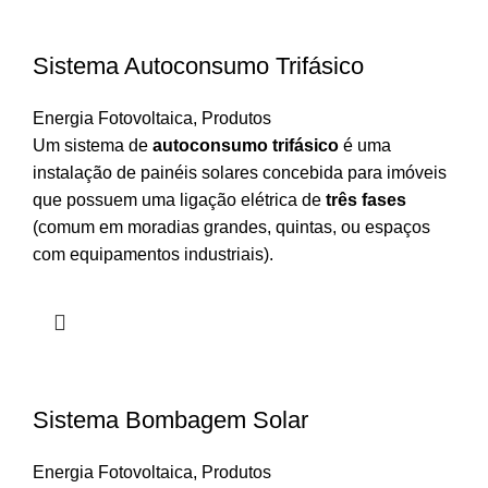
Sistema Autoconsumo Trifásico
Energia Fotovoltaica
,
Produtos
Um sistema de
autoconsumo trifásico
é uma
instalação de painéis solares concebida para imóveis
que possuem uma ligação elétrica de
três fases
(comum em moradias grandes, quintas, ou espaços
com equipamentos industriais).
Sistema Bombagem Solar
Energia Fotovoltaica
,
Produtos