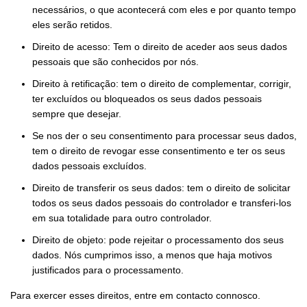
necessários, o que acontecerá com eles e por quanto tempo
eles serão retidos.
Direito de acesso: Tem o direito de aceder aos seus dados
pessoais que são conhecidos por nós.
Direito à retificação: tem o direito de complementar, corrigir,
ter excluídos ou bloqueados os seus dados pessoais
sempre que desejar.
Se nos der o seu consentimento para processar seus dados,
tem o direito de revogar esse consentimento e ter os seus
dados pessoais excluídos.
Direito de transferir os seus dados: tem o direito de solicitar
todos os seus dados pessoais do controlador e transferi-los
em sua totalidade para outro controlador.
Direito de objeto: pode rejeitar o processamento dos seus
dados. Nós cumprimos isso, a menos que haja motivos
justificados para o processamento.
Para exercer esses direitos, entre em contacto connosco.