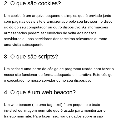
2. O que são cookies?
Um cookie é um arquivo pequeno e simples que é enviado junto
com páginas deste site e armazenado pelo seu browser no disco
rígido do seu computador ou outro dispositivo. As informações
armazenadas podem ser enviadas de volta aos nossos
servidores ou aos servidores dos terceiros relevantes durante
uma visita subsequente.
3. O que são scripts?
Um script é uma parte de código de programa usado para fazer o
nosso site funcionar de forma adequada e interativa. Este código
é executado no nosso servidor ou no seu dispositivo.
4. O que é um web beacon?
Um web beacon (ou uma tag pixel) é um pequeno e texto
invisível ou imagem num site que é usado para monitorizar o
tráfego num site. Para fazer isso, vários dados sobre si são