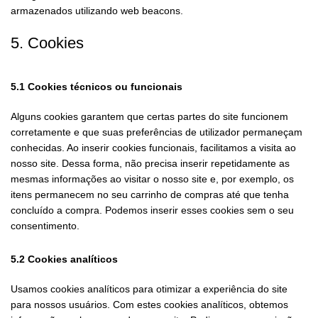
armazenados utilizando web beacons.
5. Cookies
5.1 Cookies técnicos ou funcionais
Alguns cookies garantem que certas partes do site funcionem
corretamente e que suas preferências de utilizador permaneçam
conhecidas. Ao inserir cookies funcionais, facilitamos a visita ao
nosso site. Dessa forma, não precisa inserir repetidamente as
mesmas informações ao visitar o nosso site e, por exemplo, os
itens permanecem no seu carrinho de compras até que tenha
concluído a compra. Podemos inserir esses cookies sem o seu
consentimento.
5.2 Cookies analíticos
Usamos cookies analíticos para otimizar a experiência do site
para nossos usuários. Com estes cookies analíticos, obtemos