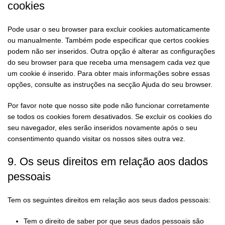
cookies
Pode usar o seu browser para excluir cookies automaticamente
ou manualmente. Também pode especificar que certos cookies
podem não ser inseridos. Outra opção é alterar as configurações
do seu browser para que receba uma mensagem cada vez que
um cookie é inserido. Para obter mais informações sobre essas
opções, consulte as instruções na secção Ajuda do seu browser.
Por favor note que nosso site pode não funcionar corretamente
se todos os cookies forem desativados. Se excluir os cookies do
seu navegador, eles serão inseridos novamente após o seu
consentimento quando visitar os nossos sites outra vez.
9. Os seus direitos em relação aos dados
pessoais
Tem os seguintes direitos em relação aos seus dados pessoais:
Tem o direito de saber por que seus dados pessoais são