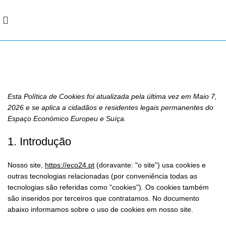
Política de Cookies (UE)
Esta Política de Cookies foi atualizada pela última vez em Maio 7,
2026 e se aplica a cidadãos e residentes legais permanentes do
Espaço Económico Europeu e Suíça.
1. Introdução
Nosso site,
https://eco24.pt
(doravante: "o site") usa cookies e
outras tecnologias relacionadas (por conveniência todas as
tecnologias são referidas como "cookies"). Os cookies também
são inseridos por terceiros que contratamos. No documento
abaixo informamos sobre o uso de cookies em nosso site.