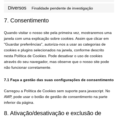
Diversos
Finalidade pendente de investigação
7. Consentimento
Quando visitar o nosso site pela primeira vez, mostraremos uma
janela com uma explicação sobre cookies. Assim que clicar em
"Guardar preferências", autoriza-nos a usar as categorias de
cookies e plugins selecionados na janela, conforme descrito
nesta Política de Cookies. Pode desativar o uso de cookies
através do seu navegador, mas observe que o nosso site pode
não funcionar corretamente.
7.1 Faça a gestão das suas configurações de consentimento
Carregou a Política de Cookies sem suporte para javascript. No
AMP, pode usar o botão de gestão de consentimento na parte
inferior da página.
8. Ativação/desativação e exclusão de