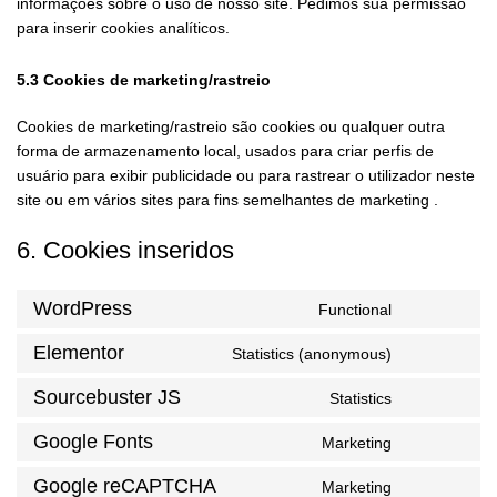
informações sobre o uso de nosso site. Pedimos sua permissão
para inserir cookies analíticos.
5.3 Cookies de marketing/rastreio
Cookies de marketing/rastreio são cookies ou qualquer outra
forma de armazenamento local, usados para criar perfis de
usuário para exibir publicidade ou para rastrear o utilizador neste
site ou em vários sites para fins semelhantes de marketing .
6. Cookies inseridos
WordPress
Functional
Elementor
Statistics (anonymous)
Sourcebuster JS
Statistics
Google Fonts
Marketing
Google reCAPTCHA
Marketing