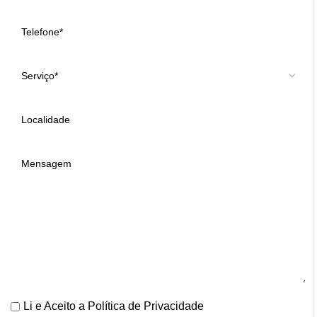
Li e Aceito a
Política de Privacidade