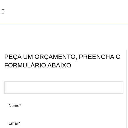
Orçamento
PEÇA UM ORÇAMENTO, PREENCHA O
FORMULÁRIO ABAIXO