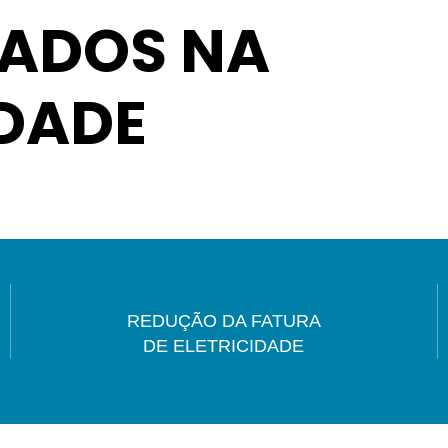
ADOS NA
IDADE
REDUÇÃO DA FATURA
DE ELETRICIDADE