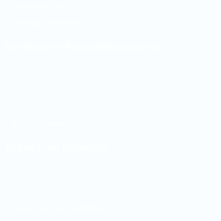
Autoconsumo
Energia Fotovoltaica
Montemor-o-Novo/Autoconsumo
Bombagem Solar
Energia Fotovoltaica
Monte Foro Espanhol
Águas Quentes Sanitárias