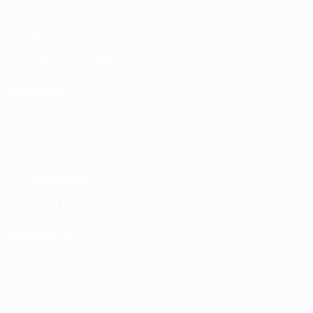
Autoconsumo
Energia Fotovoltaica
Redondo
Autoconsumo
Energia Fotovoltaica
Sesimbra