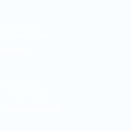
Autoconsumo
Energia Fotovoltaica
Albufeira
Autoconsumo
Energia Fotovoltaica
Cortiçadas de Lavre