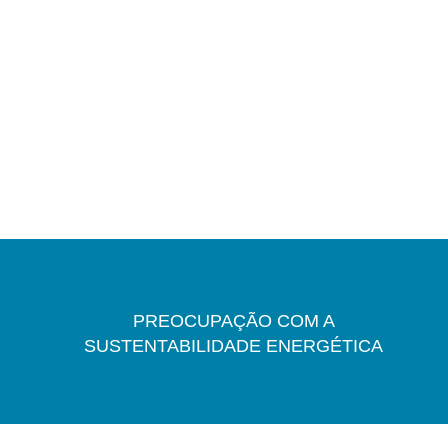
PREOCUPAÇÃO COM A
SUSTENTABILIDADE ENERGÉTICA