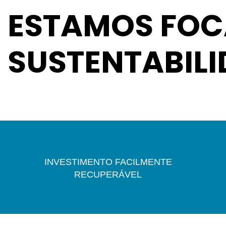
ESTAMOS FOC
SUSTENTABIL
VER PRODUTOS
INVESTIMENTO FACILMENTE
RECUPERÁVEL