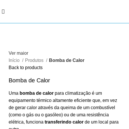
Ver maior
Início
Produtos
Bomba de Calor
Back to products
Bomba de Calor
Uma
bomba de calor
para climatização é um
equipamento térmico altamente eficiente que, em vez
de gerar calor através da queima de um combustível
(como o gás ou o gasóleo) ou de uma resistência
elétrica, funciona
transferindo calor
de um local para