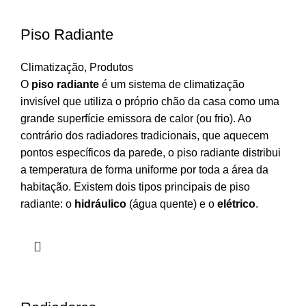
Piso Radiante
Climatização
,
Produtos
O
piso radiante
é um sistema de climatização
invisível que utiliza o próprio chão da casa como uma
grande superfície emissora de calor (ou frio). Ao
contrário dos radiadores tradicionais, que aquecem
pontos específicos da parede, o piso radiante distribui
a temperatura de forma uniforme por toda a área da
habitação. Existem dois tipos principais de piso
radiante: o
hidráulico
(água quente) e o
elétrico
.