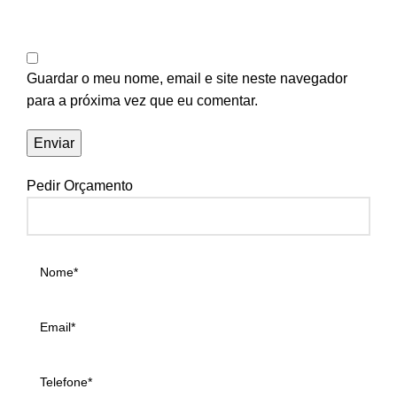
Guardar o meu nome, email e site neste navegador
para a próxima vez que eu comentar.
Pedir Orçamento