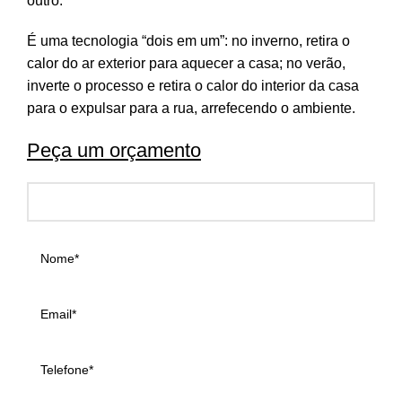
outro.
É uma tecnologia “dois em um”: no inverno, retira o
calor do ar exterior para aquecer a casa; no verão,
inverte o processo e retira o calor do interior da casa
para o expulsar para a rua, arrefecendo o ambiente.
Peça um orçamento