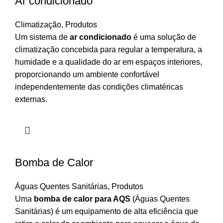
Ar condicionado
Climatização
,
Produtos
Um sistema de
ar condicionado
é uma solução de
climatização concebida para regular a temperatura, a
humidade e a qualidade do ar em espaços interiores,
proporcionando um ambiente confortável
independentemente das condições climatéricas
externas.
Bomba de Calor
Águas Quentes Sanitárias
,
Produtos
Uma
bomba de calor para AQS
(Águas Quentes
Sanitárias) é um equipamento de alta eficiência que