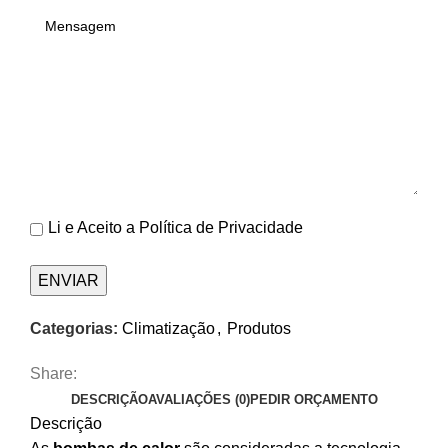
Li e Aceito a
Política de Privacidade
Categorias:
Climatização
,
Produtos
Share:
DESCRIÇÃO
AVALIAÇÕES (0)
PEDIR ORÇAMENTO
Descrição