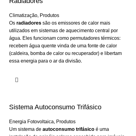
Radiadores
Climatização
,
Produtos
Os
radiadores
são os emissores de calor mais
utilizados em sistemas de aquecimento central por
água. Eles funcionam como permutadores térmicos:
recebem água quente vinda de uma fonte de calor
(caldeira, bomba de calor ou recuperador) e libertam
essa energia para o ar da divisão.
Sistema Autoconsumo Trifásico
Energia Fotovoltaica
,
Produtos
Um sistema de
autoconsumo trifásico
é uma