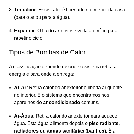
Transferir:
Esse calor é libertado no interior da casa
(para o ar ou para a água).
Expandir:
O fluido arrefece e volta ao início para
repetir o ciclo.
Tipos de Bombas de Calor
A classificação depende de onde o sistema retira a
energia e para onde a entrega:
Ar-Ar:
Retira calor do ar exterior e liberta ar quente
no interior. É o sistema que encontramos nos
aparelhos de
ar condicionado
comuns.
Ar-Água:
Retira calor do ar exterior para aquecer
água. Esta água alimenta depois o
piso radiante,
radiadores ou águas sanitárias (banhos)
. É a