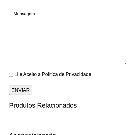
Li e Aceito a
Política de Privacidade
Produtos Relacionados