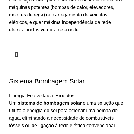
máquinas potentes (bombas de calor, elevadores,
motores de rega) ou carregamento de veículos
elétricos, e quer máxima independência da rede
elétrica, inclusive durante a noite.
Sistema Bombagem Solar
Energia Fotovoltaica
,
Produtos
Um
sistema de bombagem solar
é uma solução que
utiliza a energia do sol para acionar uma bomba de
água, eliminando a necessidade de combustíveis
fósseis ou de ligação à rede elétrica convencional.