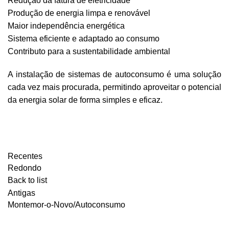
Redução da fatura de eletricidade
Produção de energia limpa e renovável
Maior independência energética
Sistema eficiente e adaptado ao consumo
Contributo para a sustentabilidade ambiental
A instalação de sistemas de autoconsumo é uma solução
cada vez mais procurada, permitindo aproveitar o potencial
da energia solar de forma simples e eficaz.
PEDIR ORÇAMENTO
Recentes
Redondo
Back to list
Antigas
Montemor-o-Novo/Autoconsumo