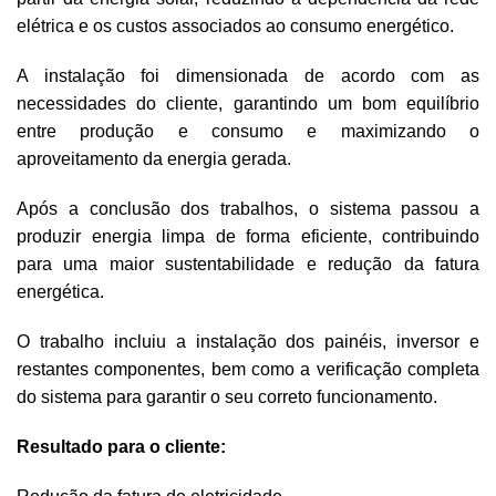
elétrica e os custos associados ao consumo energético.
A instalação foi dimensionada de acordo com as
necessidades do cliente, garantindo um bom equilíbrio
entre produção e consumo e maximizando o
aproveitamento da energia gerada.
Após a conclusão dos trabalhos, o sistema passou a
produzir energia limpa de forma eficiente, contribuindo
para uma maior sustentabilidade e redução da fatura
energética.
O trabalho incluiu a instalação dos painéis, inversor e
restantes componentes, bem como a verificação completa
do sistema para garantir o seu correto funcionamento.
Resultado para o cliente: