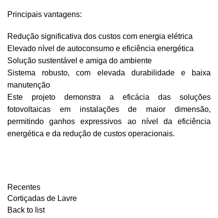
Principais vantagens:
Redução significativa dos custos com energia elétrica
Elevado nível de autoconsumo e eficiência energética
Solução sustentável e amiga do ambiente
Sistema robusto, com elevada durabilidade e baixa
manutenção
Este projeto demonstra a eficácia das soluções
fotovoltaicas em instalações de maior dimensão,
permitindo ganhos expressivos ao nível da eficiência
energética e da redução de custos operacionais.
PEDIR ORÇAMENTO
Recentes
Cortiçadas de Lavre
Back to list