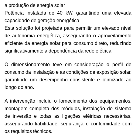
a produção de energia solar
Potência instalada de 40 kW, garantindo uma elevada
capacidade de geração energética
Esta solução foi projetada para permitir um elevado nível
de autonomia energética, assegurando o aproveitamento
eficiente da energia solar para consumo direto, reduzindo
significativamente a dependência da rede elétrica.
O dimensionamento teve em consideração o perfil de
consumo da instalação e as condições de exposição solar,
garantindo um desempenho consistente e otimizado ao
longo do ano.
A intervenção incluiu o fornecimento dos equipamentos,
montagem completa dos módulos, instalação do sistema
de inversão e todas as ligações elétricas necessárias,
assegurando fiabilidade, segurança e conformidade com
os requisitos técnicos.