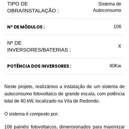
TIPO DE
Sistema de
OBRA/INSTALAÇÃO :
Autoconsumo
Nº DE MÓDULOS :
106
Nº DE
X
INVERSORES/BATERIAS :
POTÊNCIA DOS INVERSORES :
40Kw
Neste projeto, realizámos a instalação de um sistema de
autoconsumo fotovoltaico de grande escala, com potência
total de 40 kW, localizado na Vila de Redondo.
O sistema é composto por:
106 painéis fotovoltaicos, dimensionados para maximizar