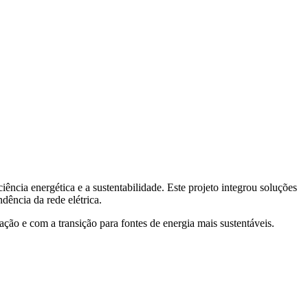
ncia energética e a sustentabilidade. Este projeto integrou soluções
ência da rede elétrica.
ão e com a transição para fontes de energia mais sustentáveis.