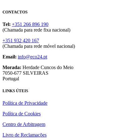
CONTACTOS
Tel:
+351 266 896 190
(Chamada para rede fixa nacional)
+351 932 420 167
(Chamada para rede móvel nacional)
Email:
info@eco24.pt
Morada:
Herdade Cuncos do Meio
7050-677 SILVEIRAS
Portugal
LINKS ÚTEIS
Política de Privacidade
Política de Cookies
Centro de Arbitragem
Livro de Reclamações