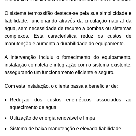
O sistema termossifão destaca-se pela sua simplicidade e
fiabilidade, funcionando através da circulação natural da
água, sem necessidade de recurso a bombas ou sistemas
complexos. Esta característica reduz os custos de
manutenção e aumenta a durabilidade do equipamento.
A intervenção incluiu o fornecimento do equipamento,
instalação completa e integração com o sistema existente,
assegurando um funcionamento eficiente e seguro.
Com esta instalação, o cliente passa a beneficiar de:
Redução dos custos energéticos associados ao
aquecimento de água
Utilização de energia renovável e limpa
Sistema de baixa manutenção e elevada fiabilidade